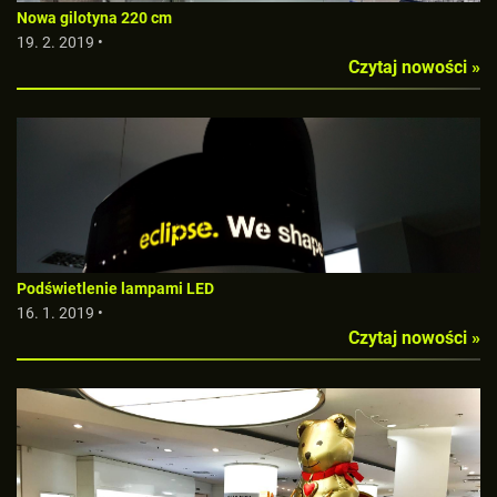
Nowa gilotyna 220 cm
19. 2. 2019 •
Czytaj nowości »
Podświetlenie lampami LED
16. 1. 2019 •
Czytaj nowości »