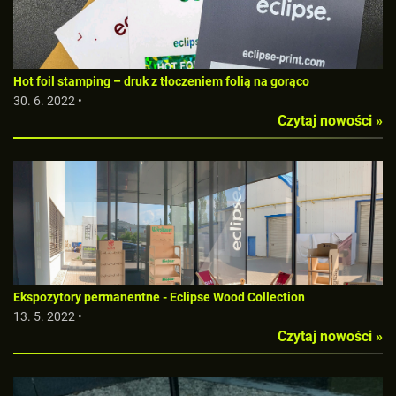
Hot foil stamping – druk z tłoczeniem folią na gorąco
30. 6. 2022 •
Czytaj nowości »
Ekspozytory permanentne - Eclipse Wood Collection
13. 5. 2022 •
Czytaj nowości »