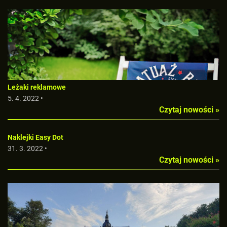
Leżaki reklamowe
5. 4. 2022 •
Czytaj nowości »
Naklejki Easy Dot
31. 3. 2022 •
Czytaj nowości »