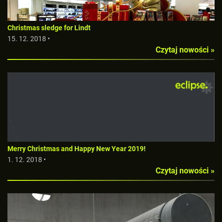
Christmas sledge for Lindt
15. 12. 2018 •
Czytaj nowości »
Merry Christmas and Happy New Year 2019!
1. 12. 2018 •
Czytaj nowości »