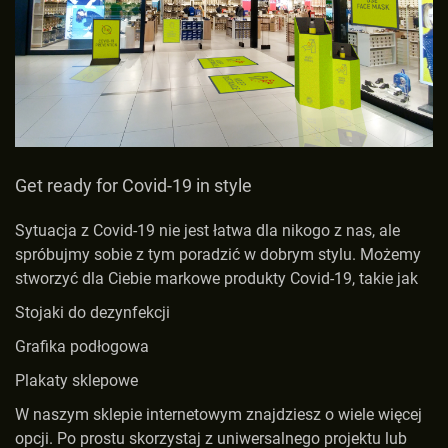
Get ready for Covid-19 in style
Sytuacja z Covid-19 nie jest łatwa dla nikogo z nas, ale
spróbujmy sobie z tym poradzić w dobrym stylu. Możemy
stworzyć dla Ciebie markowe produkty Covid-19, takie jak
Stojaki do dezynfekcji
Grafika podłogowa
Plakaty sklepowe
W naszym sklepie internetowym znajdziesz o wiele więcej
opcji. Po prostu skorzystaj z uniwersalnego projektu lub