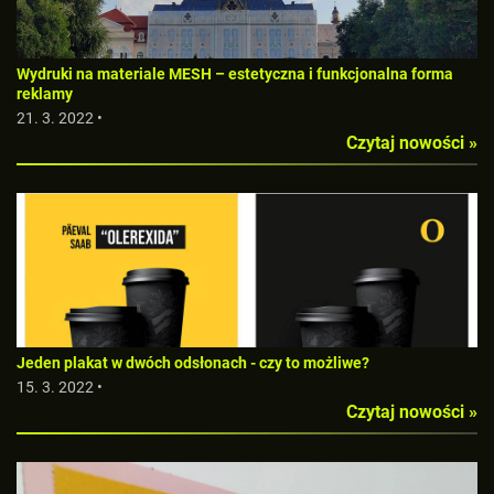
Wydruki na materiale MESH – estetyczna i funkcjonalna forma
reklamy
21. 3. 2022 •
Czytaj nowości »
Jeden plakat w dwóch odsłonach - czy to możliwe?
15. 3. 2022 •
Czytaj nowości »