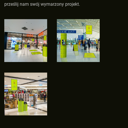
prześlij nam swój wymarzony projekt.