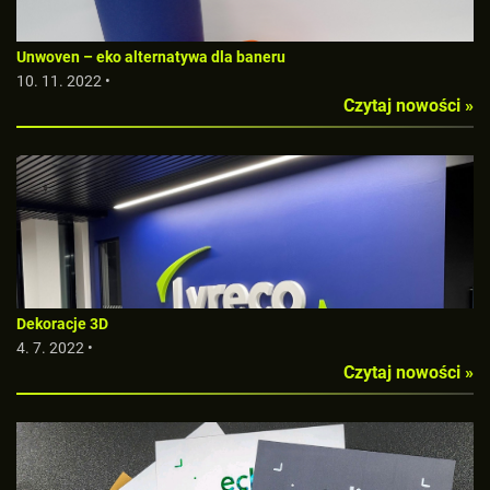
Unwoven – eko alternatywa dla baneru
10. 11. 2022 •
Czytaj nowości »
Dekoracje 3D
4. 7. 2022 •
Czytaj nowości »