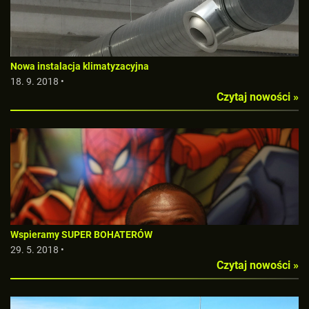
Nowa instalacja klimatyzacyjna
18. 9. 2018 •
Czytaj nowości »
Wspieramy SUPER BOHATERÓW
29. 5. 2018 •
Czytaj nowości »