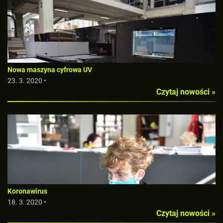
Nowa maszyna cyfrowa UV
23. 3. 2020 •
Czytaj nowości »
Koronawirus
18. 3. 2020 •
Czytaj nowości »