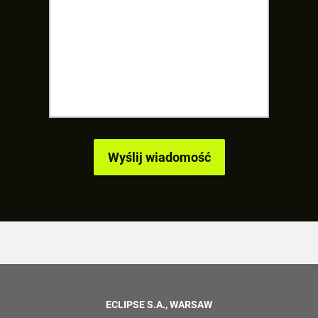
ECLIPSE S.A., WARSAW