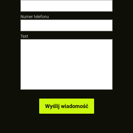
Numer telefonu
Text