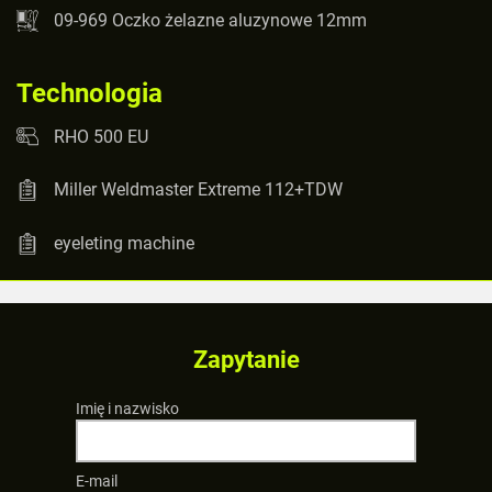
09-969 Oczko żelazne aluzynowe 12mm
Technologia
RHO 500 EU
Miller Weldmaster Extreme 112+TDW
eyeleting machine
Zapytanie
Imię i nazwisko
E-mail