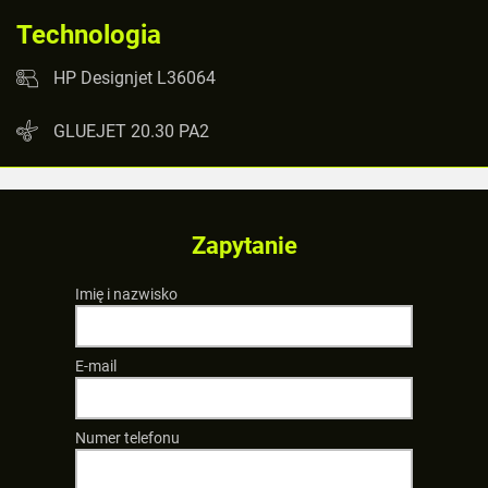
Technologia
HP Designjet L36064
GLUEJET 20.30 PA2
Zapytanie
Imię i nazwisko
E-mail
Numer telefonu