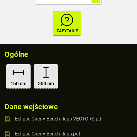
Ogólne
150 cm
300 cm
Dane wejściowe
Eclipse Cherry Beach-flags VECTORS.pdf
Eclipse Cherry Beach-flags.pdf