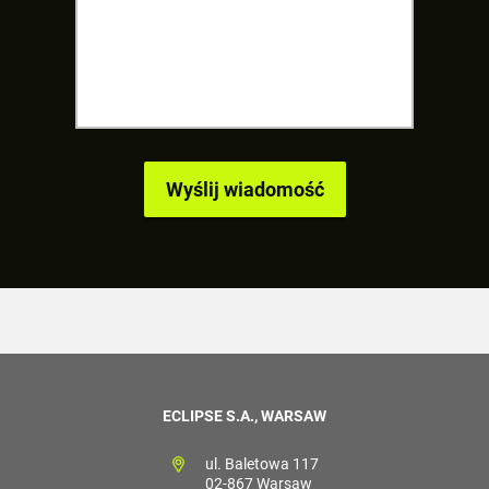
ECLIPSE S.A., WARSAW
ul. Baletowa 117
02-867 Warsaw